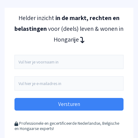
Helder inzicht
in de markt, rechten en
belastingen
voor (deels) leven & wonen in
Hongarije
Versturen
Professionele en gecertificeerde Nederlandse, Belgische
en Hongaarse experts!