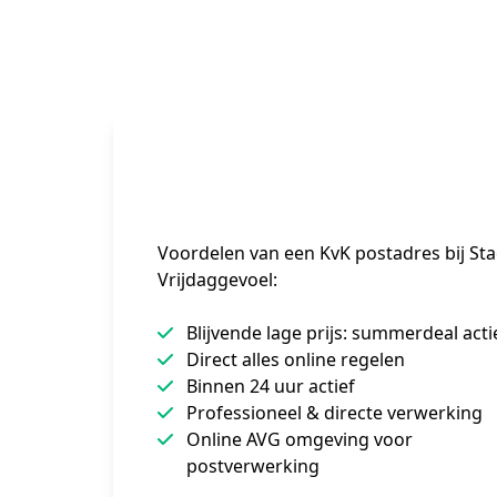
Voordelen van een KvK postadres bij Sta
Vrijdaggevoel:
Blijvende lage prijs: summerdeal acti
Direct alles online regelen
Binnen 24 uur actief
Professioneel & directe verwerking
Online AVG omgeving voor
postverwerking