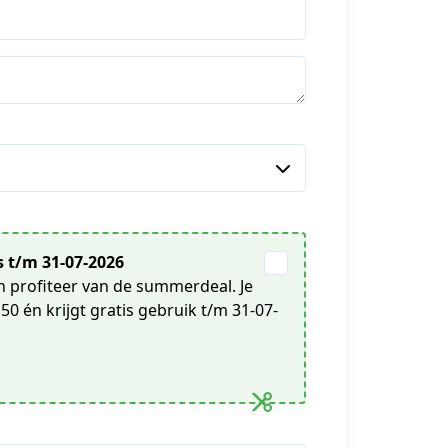
 t/m 31-07-2026
 profiteer van de summerdeal. Je
50 én krijgt gratis gebruik t/m 31-07-