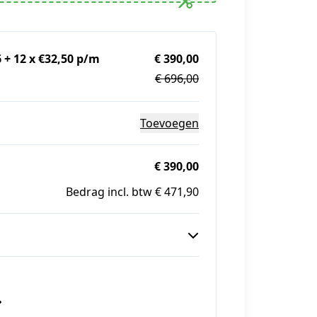
 + 12 x €32,50 p/m
€ 390,00
€ 696,00
Toevoegen
€ 390,00
Bedrag incl. btw € 471,90