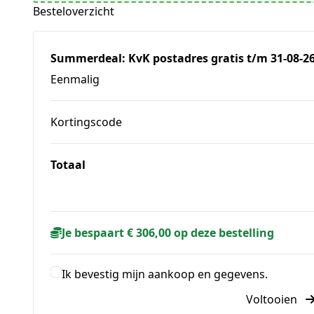
Besteloverzicht
Summerdeal: KvK postadres gratis t/m 31-08-26
Eenmalig
Kortingscode
Totaal
Je bespaart € 306,00 op deze bestelling
Ik bevestig mijn aankoop en gegevens.
Voltooien