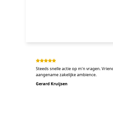
Steeds snelle actie op m'n vragen. Vriend
aangename zakelijke ambience.
Gerard Kruijsen