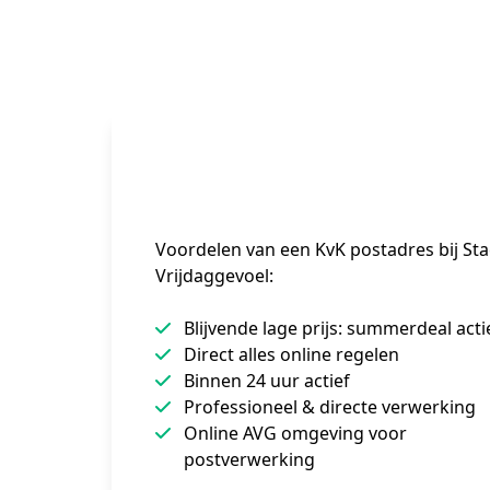
Voordelen van een KvK postadres bij Sta
Vrijdaggevoel:
Blijvende lage prijs: summerdeal acti
Direct alles online regelen
Binnen 24 uur actief
Professioneel & directe verwerking
Online AVG omgeving voor
postverwerking