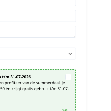
 t/m 31-07-2026
n profiteer van de summerdeal. Je
50 én krijgt gratis gebruik t/m 31-07-